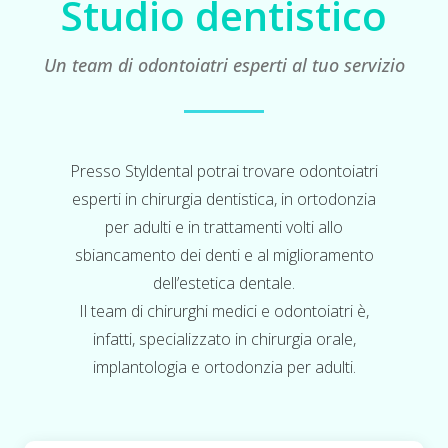
Studio dentistico
Un team di odontoiatri esperti al tuo servizio
Presso Styldental potrai trovare odontoiatri
esperti in chirurgia dentistica, in ortodonzia
per adulti e in trattamenti volti allo
sbiancamento dei denti e al miglioramento
dell’estetica dentale.
Il team di chirurghi medici e odontoiatri è,
infatti, specializzato in chirurgia orale,
implantologia e ortodonzia per adulti.