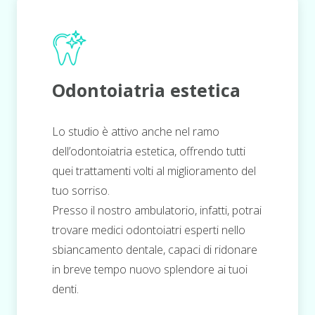
Odontoiatria estetica
Lo studio è attivo anche nel ramo
dell’odontoiatria estetica, offrendo tutti
quei trattamenti volti al miglioramento del
tuo sorriso.
Presso il nostro ambulatorio, infatti, potrai
trovare medici odontoiatri esperti nello
sbiancamento dentale, capaci di ridonare
in breve tempo nuovo splendore ai tuoi
denti.