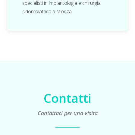
specialisti in implantologia e chirurgia
odontoiatrica a Monza.
Contatti
Contattaci per una visita