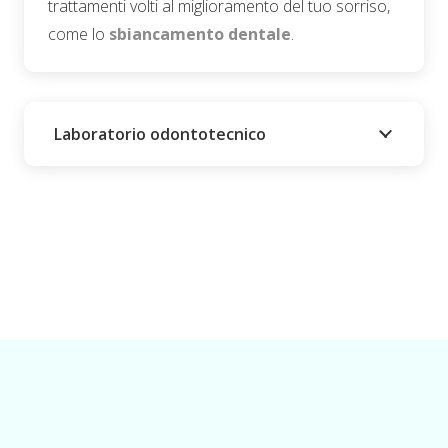
trattamenti volti al miglioramento del tuo sorriso,
come lo
sbiancamento dentale
.
Laboratorio odontotecnico