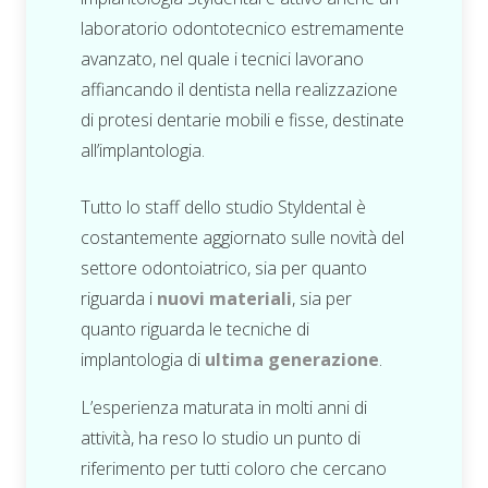
laboratorio odontotecnico estremamente
avanzato, nel quale i tecnici lavorano
affiancando il dentista nella realizzazione
di protesi dentarie mobili e fisse, destinate
all’implantologia.
Tutto lo staff dello studio Styldental è
costantemente aggiornato sulle novità del
settore odontoiatrico, sia per quanto
riguarda i
nuovi materiali
, sia per
quanto riguarda le tecniche di
implantologia di
ultima generazione
.
L’esperienza maturata in molti anni di
attività, ha reso lo studio un punto di
riferimento per tutti coloro che cercano