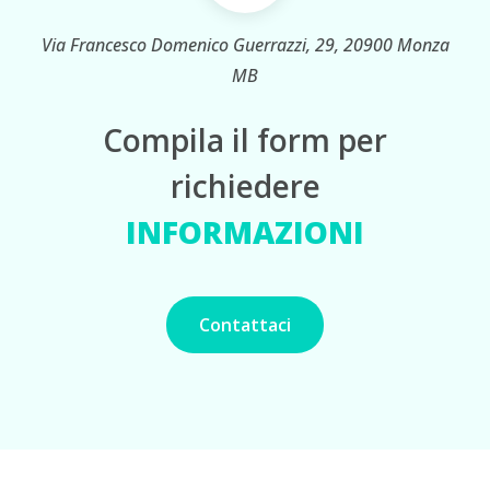
Via Francesco Domenico Guerrazzi, 29, 20900 Monza
MB
Compila il form per
richiedere
INFORMAZIONI
Contattaci