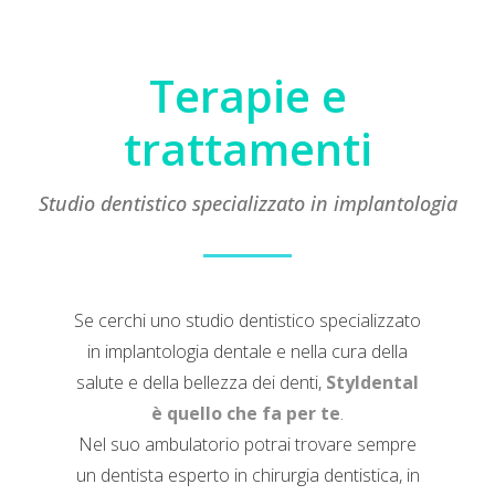
Terapie e
trattamenti
Studio dentistico specializzato in implantologia
Se cerchi uno studio dentistico specializzato
in implantologia dentale e nella cura della
salute e della bellezza dei denti,
Styldental
è quello che fa per te
.
Nel suo ambulatorio potrai trovare sempre
un dentista esperto in chirurgia dentistica, in