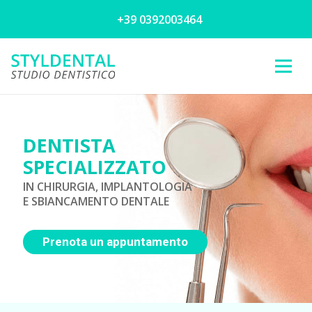
+39 0392003464
DENTISTA
SPECIALIZZATO
IN CHIRURGIA, IMPLANTOLOGIA
E SBIANCAMENTO DENTALE
Prenota un appuntamento