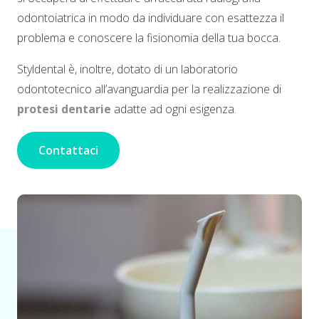
odontoiatrica in modo da individuare con esattezza il
problema e conoscere la fisionomia della tua bocca.
Styldental è, inoltre, dotato di un laboratorio
odontotecnico all’avanguardia per la realizzazione di
protesi dentarie
adatte ad ogni esigenza.
Contattaci