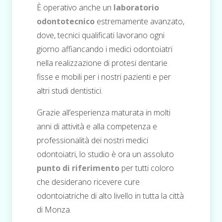
È operativo anche un
laboratorio
odontotecnico
estremamente avanzato,
dove, tecnici qualificati lavorano ogni
giorno affiancando i medici odontoiatri
nella realizzazione di protesi dentarie
fisse e mobili per i nostri pazienti e per
altri studi dentistici.
Grazie all’esperienza maturata in molti
anni di attività e alla competenza e
professionalità dei nostri medici
odontoiatri, lo studio è ora un assoluto
punto di riferimento
per tutti coloro
che desiderano ricevere cure
odontoiatriche di alto livello in tutta la città
di Monza.