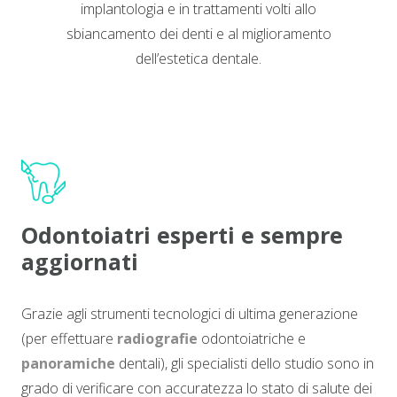
implantologia e in trattamenti volti allo
sbiancamento dei denti e al miglioramento
dell’estetica dentale.
Odontoiatri esperti e sempre
aggiornati
Grazie agli strumenti tecnologici di ultima generazione
(per effettuare
radiografie
odontoiatriche e
panoramiche
dentali), gli specialisti dello studio sono in
grado di verificare con accuratezza lo stato di salute dei