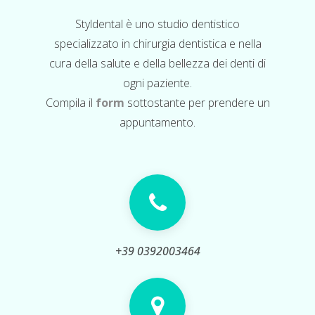
Styldental è uno studio dentistico
specializzato in chirurgia dentistica e nella
cura della salute e della bellezza dei denti di
ogni paziente.
Compila il
form
sottostante per prendere un
appuntamento.
+39 0392003464