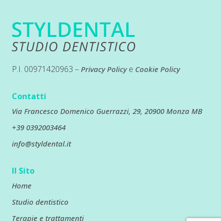
P.I. 00971420963 –
e
Privacy Policy
Cookie Policy
Contatti
Via Francesco Domenico Guerrazzi, 29, 20900 Monza MB
+39 0392003464
info@styldental.it
Il Sito
Home
Studio dentistico
Terapie e trattamenti