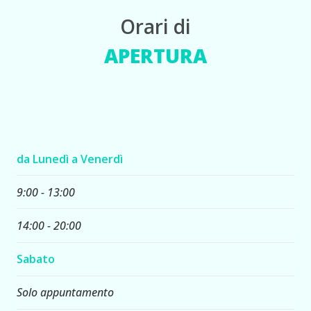
Orari di
APERTURA
da Lunedì a Venerdì
9:00 - 13:00
14:00 - 20:00
Sabato
Solo appuntamento