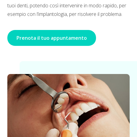
tuoi denti, potendo così intervenire in modo rapido, per
esempio con l’implantologia, per risolvere il problema.
Prenota il tuo appuntamento