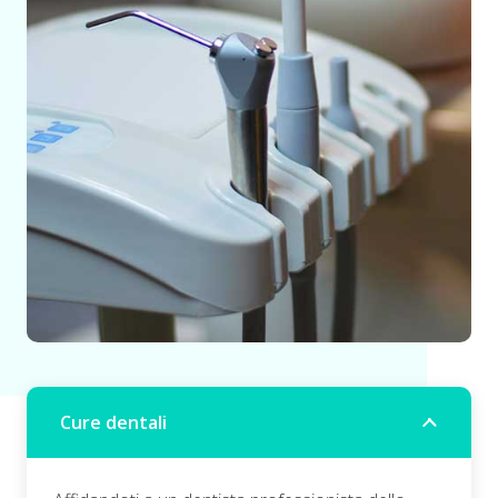
Cure dentali